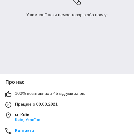
У компанії поки немає товарів або послуг
Про нас
100% позитивних з 45 відгуків за рік
Працює з 09.03.2021
м. Київ
Київ, Україна
Контакти