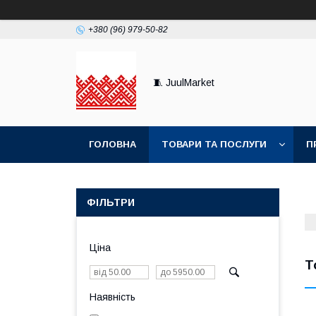
+380 (96) 979-50-82
🧵 JuulMarket
ГОЛОВНА
ТОВАРИ ТА ПОСЛУГИ
П
ФІЛЬТРИ
Ціна
Т
Наявність