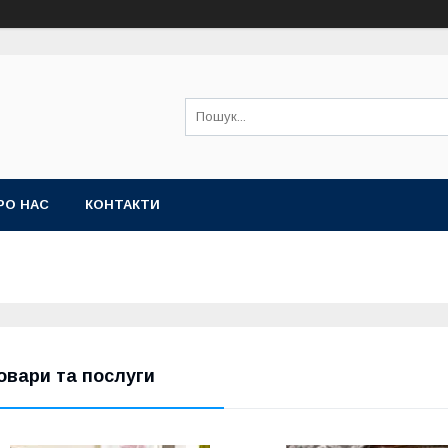
РО НАС
КОНТАКТИ
овари та послуги