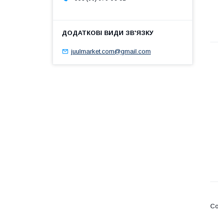
juulmarket.com@gmail.com