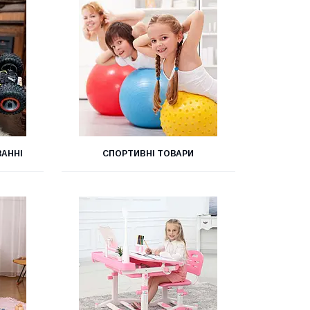
ВАННІ
СПОРТИВНІ ТОВАРИ