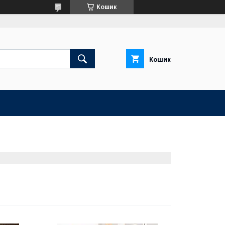
Кошик
Кошик