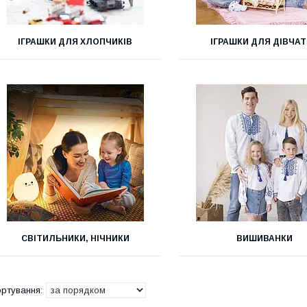
ІГРАШКИ ДЛЯ ХЛОПЧИКІВ
ІГРАШКИ ДЛЯ ДІВЧА
СВІТИЛЬНИКИ, НІЧНИКИ
ВИШИВАНКИ