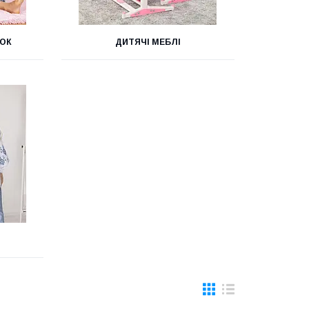
ТОК
ДИТЯЧІ МЕБЛІ