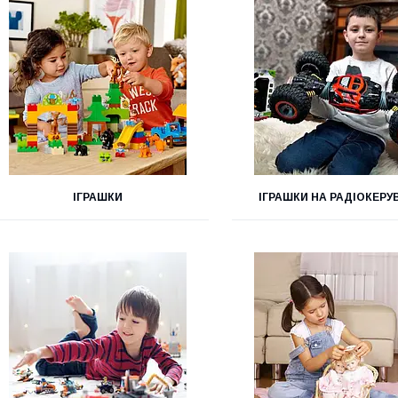
ІГРАШКИ
ІГРАШКИ НА РАДІОКЕРУ