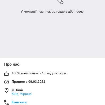
У компанії поки немає товарів або послуг
Про нас
100% позитивних з 45 відгуків за рік
Працює з 09.03.2021
м. Київ
Київ, Україна
Контакти