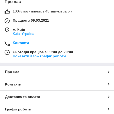
Про нас
100% позитивних з 45 відгуків за рік
Працює з 09.03.2021
м. Київ
Київ, Україна
Контакти
Сьогодні працює з 09:00 до 20:00
Показати весь графік роботи
Про нас
Контакти
Доставка та оплата
Графік роботи