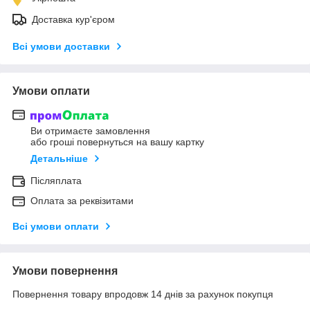
Доставка кур'єром
Всі умови доставки
Умови оплати
Ви отримаєте замовлення
або гроші повернуться на вашу картку
Детальніше
Післяплата
Оплата за реквізитами
Всі умови оплати
Умови повернення
Повернення товару впродовж 14 днів за рахунок покупця