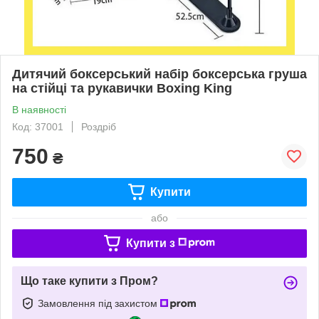
Дитячий боксерський набір боксерська груша
на стійці та рукавички Boxing King
В наявності
Код: 37001
Роздріб
750
₴
Купити
або
Купити з
Що таке купити з Пром?
Замовлення під захистом