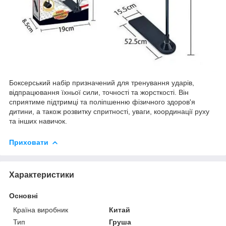
Боксерський набір призначений для тренування ударів,
відпрацювання їхньої сили, точності та жорсткості. Він
сприятиме підтримці та поліпшенню фізичного здоров'я
дитини, а також розвитку спритності, уваги, координації руху
та інших навичок.
Приховати
Характеристики
Основні
Країна виробник
Китай
Тип
Груша