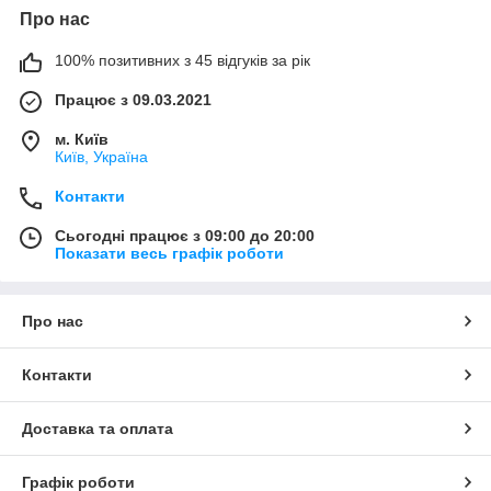
Про нас
100% позитивних з 45 відгуків за рік
Працює з 09.03.2021
м. Київ
Київ, Україна
Контакти
Сьогодні працює з 09:00 до 20:00
Показати весь графік роботи
Про нас
Контакти
Доставка та оплата
Графік роботи