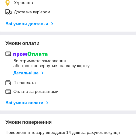
Укрпошта
Доставка кур'єром
Всі умови доставки
Умови оплати
Ви отримаєте замовлення
або гроші повернуться на вашу картку
Детальніше
Післяплата
Оплата за реквізитами
Всі умови оплати
Умови повернення
Повернення товару впродовж 14 днів за рахунок покупця