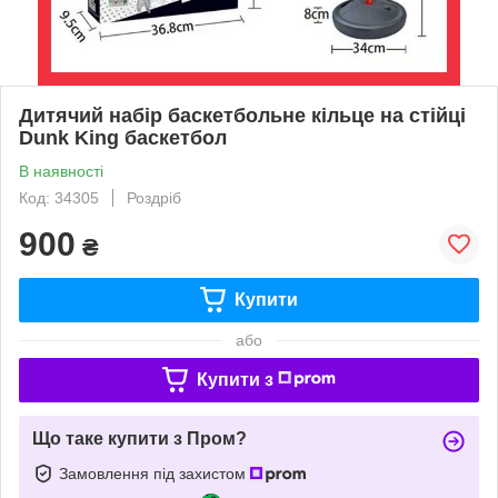
Дитячий набір баскетбольне кільце на стійці
Dunk King баскетбол
В наявності
Код: 34305
Роздріб
900
₴
Купити
або
Купити з
Що таке купити з Пром?
Замовлення під захистом