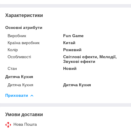
Характеристики
Основні атрибути
Виробник
Fun Game
Країна виробник
Китай
Колір
Рожевий
Особливості
Світлові ефекти, Мелодії,
Звукові ефекти
Стан
Новий
Дитяча Кухня
Дитяча Кухня
Дитяча Кухня
Приховати
Умови доставки
Нова Пошта