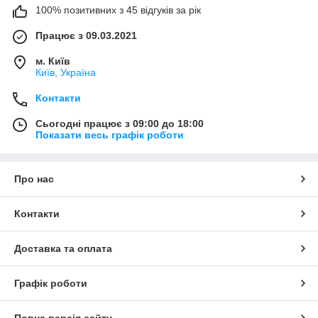
100% позитивних з 45 відгуків за рік
Працює з 09.03.2021
м. Київ
Київ, Україна
Контакти
Сьогодні працює з 09:00 до 18:00
Показати весь графік роботи
Про нас
Контакти
Доставка та оплата
Графік роботи