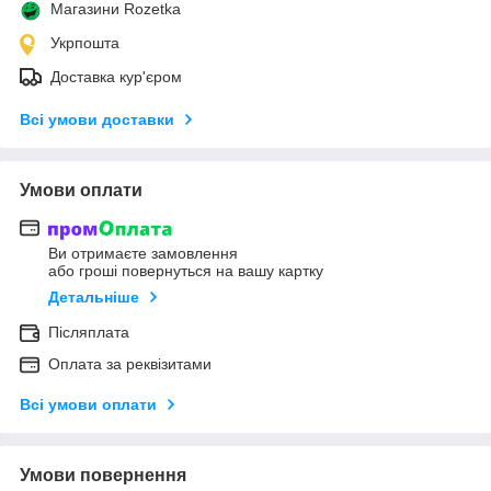
Магазини Rozetka
Укрпошта
Доставка кур'єром
Всі умови доставки
Умови оплати
Ви отримаєте замовлення
або гроші повернуться на вашу картку
Детальніше
Післяплата
Оплата за реквізитами
Всі умови оплати
Умови повернення