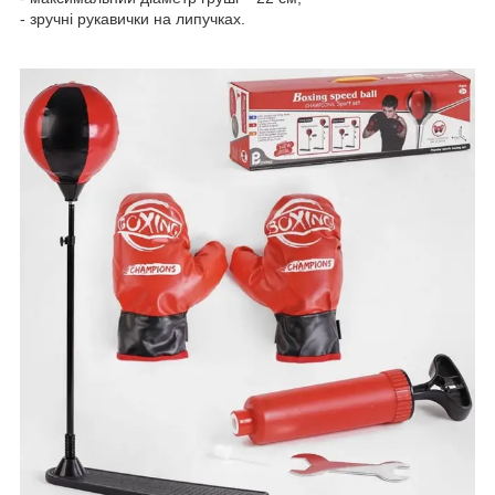
- зручні рукавички на липучках.