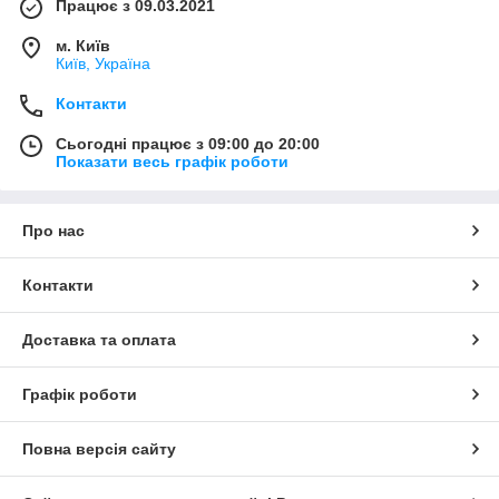
Працює з 09.03.2021
м. Київ
Київ, Україна
Контакти
Сьогодні працює з 09:00 до 20:00
Показати весь графік роботи
Про нас
Контакти
Доставка та оплата
Графік роботи
Повна версія сайту