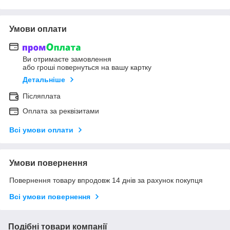
Умови оплати
Ви отримаєте замовлення
або гроші повернуться на вашу картку
Детальніше
Післяплата
Оплата за реквізитами
Всі умови оплати
Умови повернення
Повернення товару впродовж 14 днів за рахунок покупця
Всі умови повернення
Подібні товари компанії