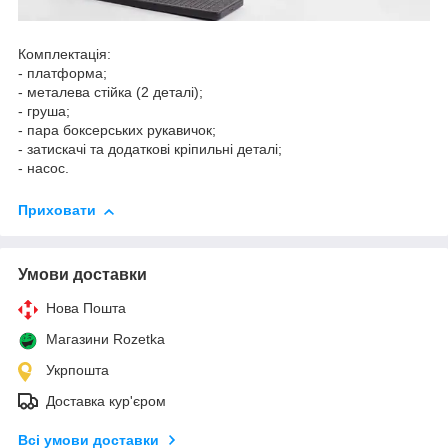
Комплектація:
- платформа;
- металева стійка (2 деталі);
- груша;
- пара боксерських рукавичок;
- затискачі та додаткові кріпильні деталі;
- насос.
Приховати
Умови доставки
Нова Пошта
Магазини Rozetka
Укрпошта
Доставка кур'єром
Всі умови доставки