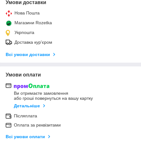
Умови доставки
Нова Пошта
Магазини Rozetka
Укрпошта
Доставка кур'єром
Всі умови доставки
Умови оплати
Ви отримаєте замовлення
або гроші повернуться на вашу картку
Детальніше
Післяплата
Оплата за реквізитами
Всі умови оплати