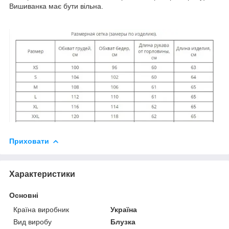
Вишиванка має бути вільна.
Приховати
Характеристики
Основні
Країна виробник
Україна
Вид виробу
Блузка