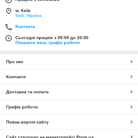
м. Київ
Київ, Україна
Контакти
Сьогодні працює з 09:00 до 20:00
Показати весь графік роботи
Про нас
Контакти
Доставка та оплата
Графік роботи
Повна версія сайту
Сайт створено на маркетплейсі
Prom.ua