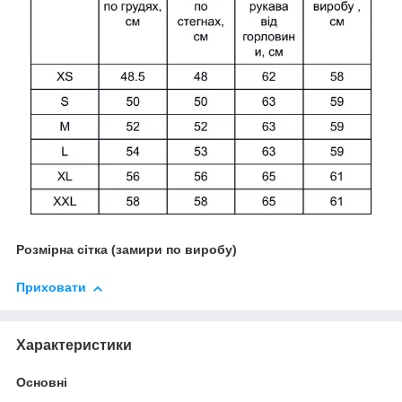
Розмірна сітка (замири по виробу)
Приховати
Характеристики
Основні