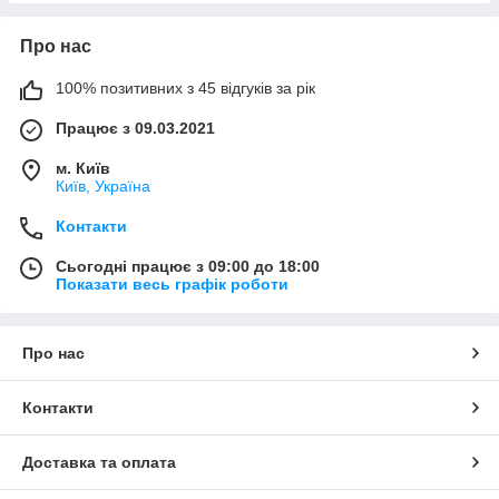
Про нас
100% позитивних з 45 відгуків за рік
Працює з 09.03.2021
м. Київ
Київ, Україна
Контакти
Сьогодні працює з 09:00 до 18:00
Показати весь графік роботи
Про нас
Контакти
Доставка та оплата