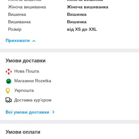
Жіноча вишиванка
Жіноча вишиванка
Вишинка
Вишинка
Вишиванка
Вишинка
Розмір
від XS до XXL
Приховати
Умови доставки
Нова Пошта
Магазини Rozetka
Укрпошта
Доставка кур'єром
Всі умови доставки
Умови оплати