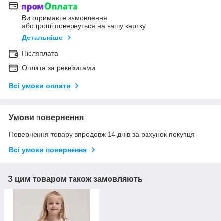
Ви отримаєте замовлення
або гроші повернуться на вашу картку
Детальніше
Післяплата
Оплата за реквізитами
Всі умови оплати
Умови повернення
Повернення товару впродовж 14 днів за рахунок покупця
Всі умови повернення
З цим товаром також замовляють