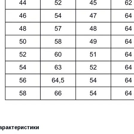
арактеристики