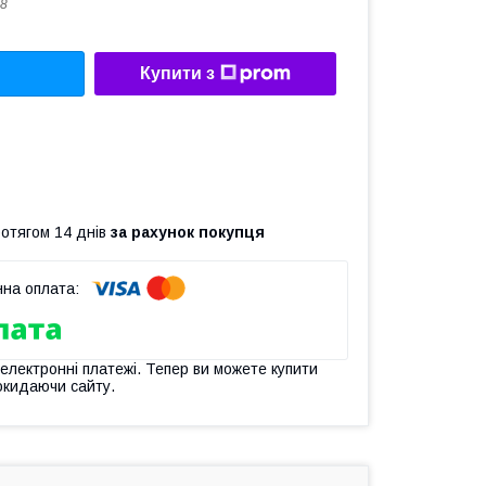
8
Купити з
ротягом 14 днів
за рахунок покупця
 електронні платежі. Тепер ви можете купити
окидаючи сайту.